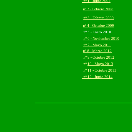
nº 1 - Junio 2007
nº 2 - Febrero 2008
nº 3 - Febrero 2009
nº 4 - Octubre 2009
nº 5 - Enero 2010
nº 6 - Noviembre 2010
nº 7 - Mayo 2011
nº 8 - Marzo 2012
nº 9 - Octubre 2012
nº
10 - Mayo 2013
nº 11 - Octubre 2013
nº 12 - Junio 2014