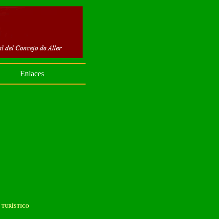
Enlaces
 TURÍSTICO