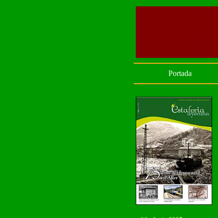
Portada